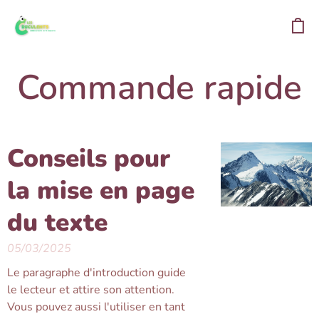
Commande rapide
Conseils pour
la mise en page
du texte
05/03/2025
Le paragraphe d'introduction guide
le lecteur et attire son attention.
Vous pouvez aussi l'utiliser en tant