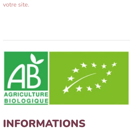
votre site.
INFORMATIONS