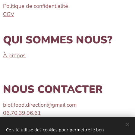
Politique de confidentialité
CGV
QUI SOMMES NOUS?
À propos
NOUS CONTACTER
biotifood.direction@gmail.com
06.70.39.96.61
Instagram
Ce site utilise des cookies pour permettre le bon