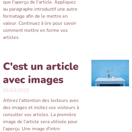
que l'aperçu de l'article. Appliquez
au paragraphe introductif une autre
formatage afin de le mettre en
valeur. Continuez à lire pour savoir
comment mettre en forme vos
articles.
C'est un article
avec images
05/03/2025
Attirez l'attention des lecteurs avec
des images et incitez vos visiteurs à
consulter vos articles. La première
image de l'article sera utilisée pour
l'aperçu. Une image d'intro