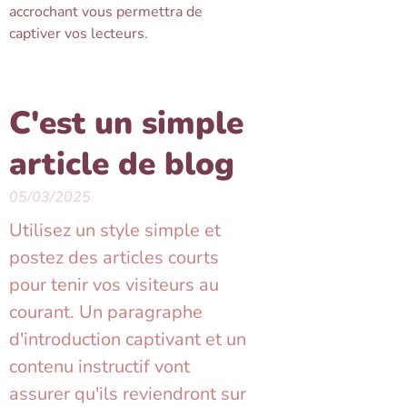
accrochant vous permettra de
captiver vos lecteurs.
C'est un simple
article de blog
05/03/2025
Utilisez un style simple et
postez des articles courts
pour tenir vos visiteurs au
courant. Un paragraphe
d'introduction captivant et un
contenu instructif vont
assurer qu'ils reviendront sur