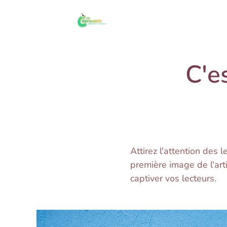
C'e
Attirez l'attention des 
première image de l'art
captiver vos lecteurs.