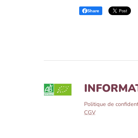
Share
INFORMA
Politique de confident
CGV