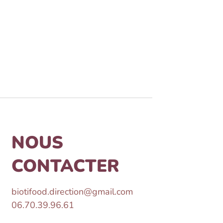
NOUS
CONTACTER
biotifood.direction@gmail.com
06.70.39.96.61