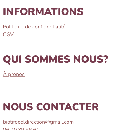
INFORMATIONS
Politique de confidentialité
CGV
QUI SOMMES NOUS?
À propos
NOUS CONTACTER
biotifood.direction@gmail.com
06.70.39.96.61