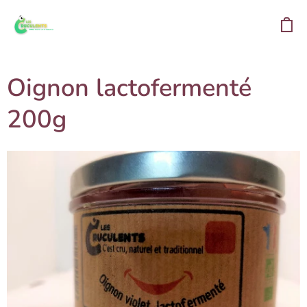
Oignon lactofermenté
200g