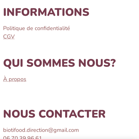
INFORMATIONS
Politique de confidentialité
CGV
QUI SOMMES NOUS?
À propos
NOUS CONTACTER
biotifood.direction@gmail.com
06.70.39.96.61