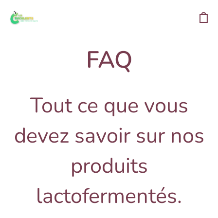
FAQ
Tout ce que vous
devez savoir sur nos
produits
lactofermentés.